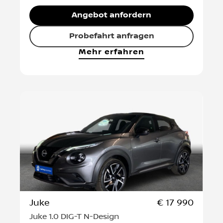
Angebot anfordern
Probefahrt anfragen
Mehr erfahren
Juke
€ 17 990
Juke 1.0 DIG-T N-Design