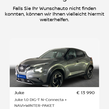
Falls Sie Ihr Wunschauto nicht finden
konnten, können wir Ihnen vielleicht hiermit
weiterhelfen.
Juke
€ 13 990
Juke 1.0 DIG-T N-Connecta +
NAVI+WINTER-PAKET