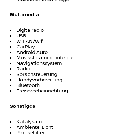
Multimedia
Digitalradio
USB
W-LAN/Wifi
CarPlay
Android Auto
Musikstreaming integriert
Navigationssystem
Radio
Sprachsteuerung
Handyvorbereitung
Bluetooth
Freisprecheinrichtung
Sonstiges
Katalysator
Ambiente-Licht
Partikelfilter