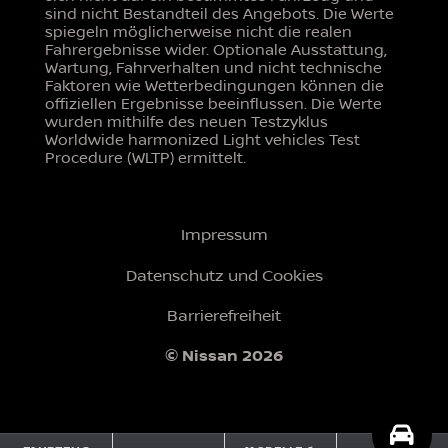
sind nicht Bestandteil des Angebots. Die Werte
spiegeln möglicherweise nicht die realen
Fahrergebnisse wider. Optionale Ausstattung,
Wartung, Fahrverhalten und nicht technische
Faktoren wie Wetterbedingungen können die
offiziellen Ergebnisse beeinflussen. Die Werte
wurden mithilfe des neuen Testzyklus
Worldwide harmonized Light vehicles Test
Procedure (WLTP) ermittelt.
Impressum
Datenschutz und Cookies
Barrierefreiheit
© Nissan 2026