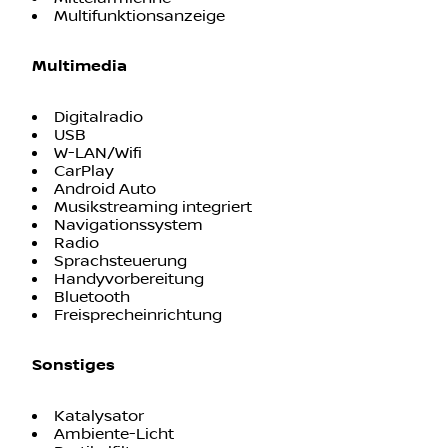
Multifunktionsanzeige
Multimedia
Digitalradio
USB
W-LAN/Wifi
CarPlay
Android Auto
Musikstreaming integriert
Navigationssystem
Radio
Sprachsteuerung
Handyvorbereitung
Bluetooth
Freisprecheinrichtung
Sonstiges
Katalysator
Ambiente-Licht