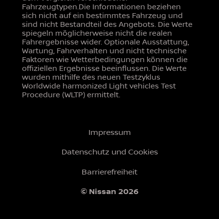
Fahrzeugtypen.Die Informationen beziehen
sich nicht auf ein bestimmtes Fahrzeug und
sind nicht Bestandteil des Angebots. Die Werte
spiegeln möglicherweise nicht die realen
Fahrergebnisse wider. Optionale Ausstattung,
Wartung, Fahrverhalten und nicht technische
Faktoren wie Wetterbedingungen können die
offiziellen Ergebnisse beeinflussen. Die Werte
wurden mithilfe des neuen Testzyklus
Worldwide harmonized Light vehicles Test
Procedure (WLTP) ermittelt.
Impressum
Datenschutz und Cookies
Barrierefreiheit
© Nissan 2026