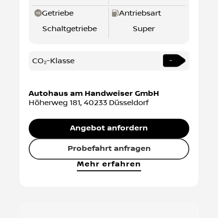
Getriebe
Antriebsart
Schaltgetriebe
Super
CO₂-Klasse
-
Autohaus am Handweiser GmbH
Höherweg 181
,
40233
Düsseldorf
Angebot anfordern
Probefahrt anfragen
Mehr erfahren