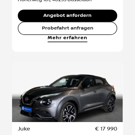
Angebot anfordern
Probefahrt anfragen
Mehr erfahren
Juke
€ 17 990