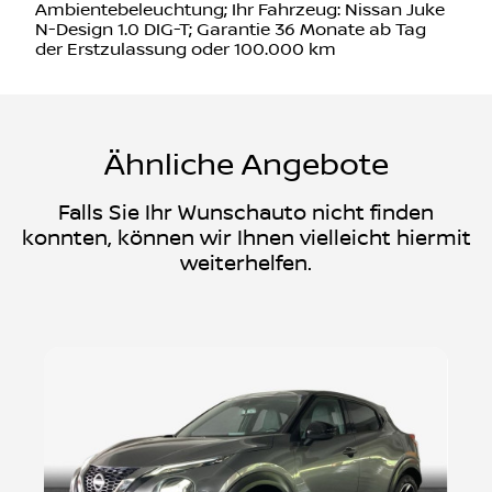
Ambientebeleuchtung; Ihr Fahrzeug: Nissan Juke
N-Design 1.0 DIG-T; Garantie 36 Monate ab Tag
der Erstzulassung oder 100.000 km
Ähnliche Angebote
Falls Sie Ihr Wunschauto nicht finden
konnten, können wir Ihnen vielleicht hiermit
weiterhelfen.