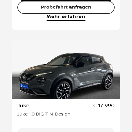
Probefahrt anfragen
Mehr erfahren
Juke
€ 17 990
Juke 1.0 DIG-T N-Design