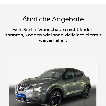
Ähnliche Angebote
Falls Sie Ihr Wunschauto nicht finden
konnten, können wir Ihnen vielleicht hiermit
weiterhelfen.