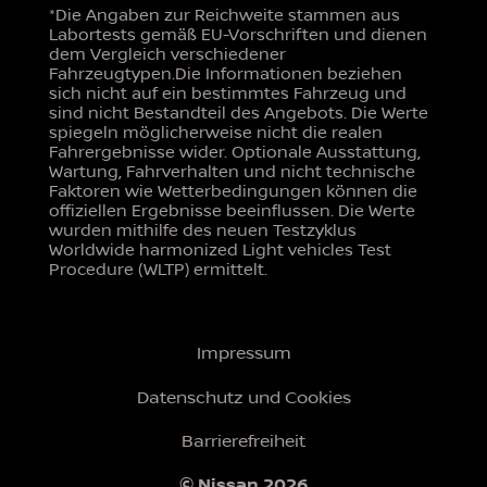
*Die Angaben zur Reichweite stammen aus
Labortests gemäß EU-Vorschriften und dienen
dem Vergleich verschiedener
Fahrzeugtypen.Die Informationen beziehen
sich nicht auf ein bestimmtes Fahrzeug und
sind nicht Bestandteil des Angebots. Die Werte
spiegeln möglicherweise nicht die realen
Fahrergebnisse wider. Optionale Ausstattung,
Wartung, Fahrverhalten und nicht technische
Faktoren wie Wetterbedingungen können die
offiziellen Ergebnisse beeinflussen. Die Werte
wurden mithilfe des neuen Testzyklus
Worldwide harmonized Light vehicles Test
Procedure (WLTP) ermittelt.
Impressum
Datenschutz und Cookies
Barrierefreiheit
© Nissan 2026