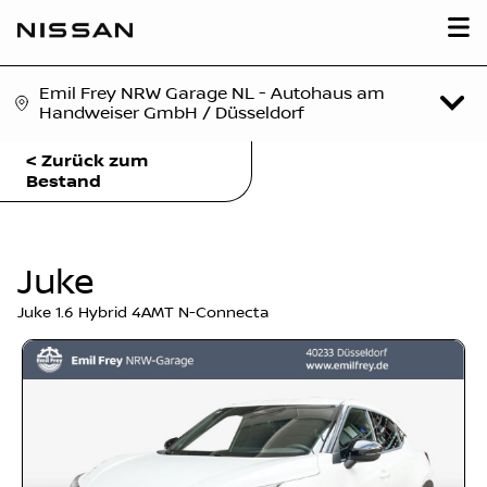
Emil Frey NRW Garage NL - Autohaus am
Handweiser GmbH / Düsseldorf
< Zurück zum
Bestand
Juke
Juke 1.6 Hybrid 4AMT N-Connecta